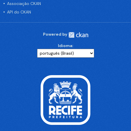
Associação CKAN
API do CKAN
Powered by
Idioma