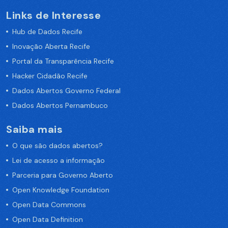
Links de Interesse
Hub de Dados Recife
Inovação Aberta Recife
Portal da Transparência Recife
Hacker Cidadão Recife
Dados Abertos Governo Federal
Dados Abertos Pernambuco
Saiba mais
O que são dados abertos?
Lei de acesso a informação
Parceria para Governo Aberto
Open Knowledge Foundation
Open Data Commons
Open Data Definition