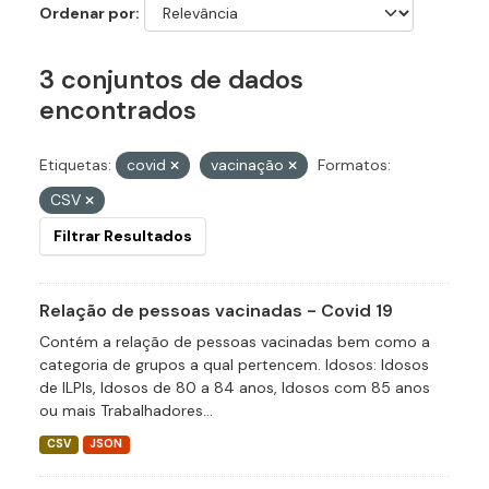
Ordenar por
3 conjuntos de dados
encontrados
Etiquetas:
covid
vacinação
Formatos:
CSV
Filtrar Resultados
Relação de pessoas vacinadas - Covid 19
Contém a relação de pessoas vacinadas bem como a
categoria de grupos a qual pertencem. Idosos: Idosos
de ILPIs, Idosos de 80 a 84 anos, Idosos com 85 anos
ou mais Trabalhadores...
CSV
JSON