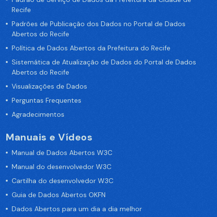
Recife
Padrões de Publicação dos Dados no Portal de Dados
Abertos do Recife
Política de Dados Abertos da Prefeitura do Recife
Sistemática de Atualização de Dados do Portal de Dados
Abertos do Recife
Visualizações de Dados
Perguntas Frequentes
Agradecimentos
Manuais e Vídeos
Manual de Dados Abertos W3C
Manual do desenvolvedor W3C
Cartilha do desenvolvedor W3C
Guia de Dados Abertos OKFN
Dados Abertos para um dia a dia melhor