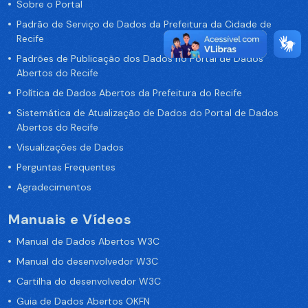
Sobre o Portal
Padrão de Serviço de Dados da Prefeitura da Cidade de
Recife
Padrões de Publicação dos Dados no Portal de Dados
Abertos do Recife
Política de Dados Abertos da Prefeitura do Recife
Sistemática de Atualização de Dados do Portal de Dados
Abertos do Recife
Visualizações de Dados
Perguntas Frequentes
Agradecimentos
Manuais e Vídeos
Manual de Dados Abertos W3C
Manual do desenvolvedor W3C
Cartilha do desenvolvedor W3C
Guia de Dados Abertos OKFN