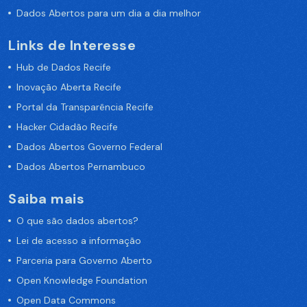
Dados Abertos para um dia a dia melhor
Links de Interesse
Hub de Dados Recife
Inovação Aberta Recife
Portal da Transparência Recife
Hacker Cidadão Recife
Dados Abertos Governo Federal
Dados Abertos Pernambuco
Saiba mais
O que são dados abertos?
Lei de acesso a informação
Parceria para Governo Aberto
Open Knowledge Foundation
Open Data Commons