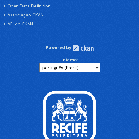
Open Data Definition
Associação CKAN
API do CKAN
Powered by
Idioma