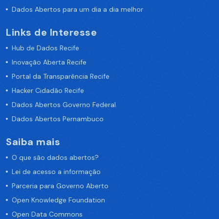
Dados Abertos para um dia a dia melhor
Links de Interesse
Hub de Dados Recife
Inovação Aberta Recife
Portal da Transparência Recife
Hacker Cidadão Recife
Dados Abertos Governo Federal
Dados Abertos Pernambuco
Saiba mais
O que são dados abertos?
Lei de acesso a informação
Parceria para Governo Aberto
Open Knowledge Foundation
Open Data Commons