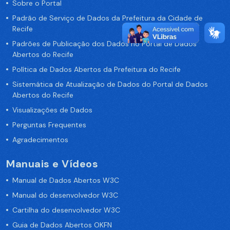
Sobre o Portal
Padrão de Serviço de Dados da Prefeitura da Cidade de
Recife
Padrões de Publicação dos Dados no Portal de Dados
Abertos do Recife
Política de Dados Abertos da Prefeitura do Recife
Sistemática de Atualização de Dados do Portal de Dados
Abertos do Recife
Visualizações de Dados
Perguntas Frequentes
Agradecimentos
Manuais e Vídeos
Manual de Dados Abertos W3C
Manual do desenvolvedor W3C
Cartilha do desenvolvedor W3C
Guia de Dados Abertos OKFN