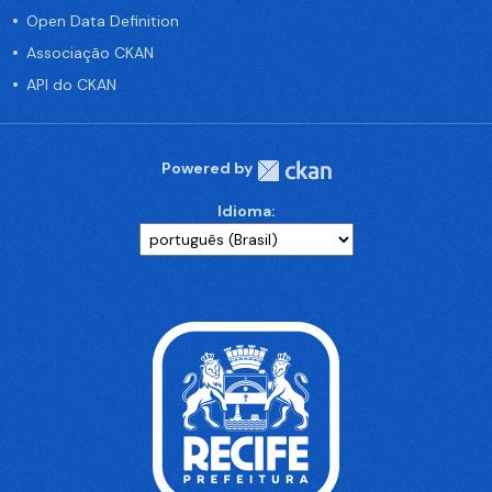
Open Data Definition
Associação CKAN
API do CKAN
Powered by
Idioma