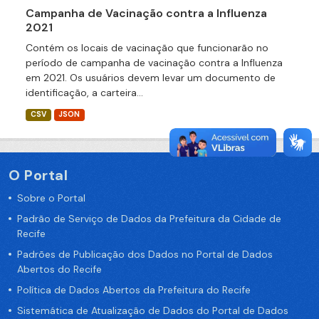
Campanha de Vacinação contra a Influenza
2021
Contém os locais de vacinação que funcionarão no
período de campanha de vacinação contra a Influenza
em 2021. Os usuários devem levar um documento de
identificação, a carteira...
CSV
JSON
O Portal
Sobre o Portal
Padrão de Serviço de Dados da Prefeitura da Cidade de
Recife
Padrões de Publicação dos Dados no Portal de Dados
Abertos do Recife
Política de Dados Abertos da Prefeitura do Recife
Sistemática de Atualização de Dados do Portal de Dados