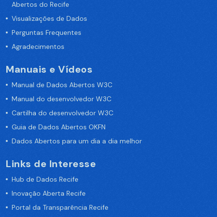
Abertos do Recife
Visualizações de Dados
Perguntas Frequentes
Agradecimentos
Manuais e Vídeos
Manual de Dados Abertos W3C
Manual do desenvolvedor W3C
Cartilha do desenvolvedor W3C
Guia de Dados Abertos OKFN
Dados Abertos para um dia a dia melhor
Links de Interesse
Hub de Dados Recife
Inovação Aberta Recife
Portal da Transparência Recife