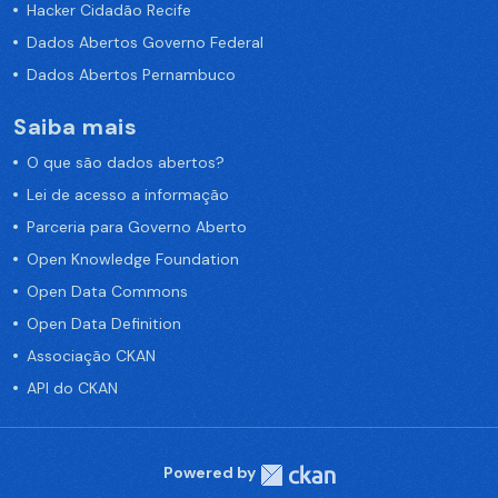
Hacker Cidadão Recife
Dados Abertos Governo Federal
Dados Abertos Pernambuco
Saiba mais
O que são dados abertos?
Lei de acesso a informação
Parceria para Governo Aberto
Open Knowledge Foundation
Open Data Commons
Open Data Definition
Associação CKAN
API do CKAN
Powered by