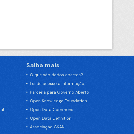
Saiba mais
O que são dados abertos?
Lei de acesso a informação
Parceria para Governo Aberto
Open Knowledge Foundation
al
Open Data Commons
Open Data Definition
Associação CKAN