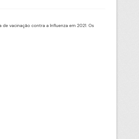
de vacinação contra a Influenza em 2021. Os