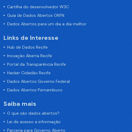
Cartilha do desenvolvedor W3C
Guia de Dados Abertos OKFN
Dados Abertos para um dia a dia melhor
Links de Interesse
Hub de Dados Recife
Inovação Aberta Recife
Portal da Transparência Recife
Hacker Cidadão Recife
Dados Abertos Governo Federal
Dados Abertos Pernambuco
Saiba mais
O que são dados abertos?
Lei de acesso a informação
Parceria para Governo Aberto