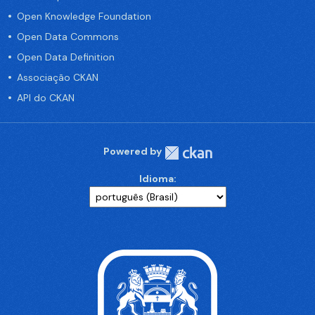
Open Knowledge Foundation
Open Data Commons
Open Data Definition
Associação CKAN
API do CKAN
Powered by
Idioma