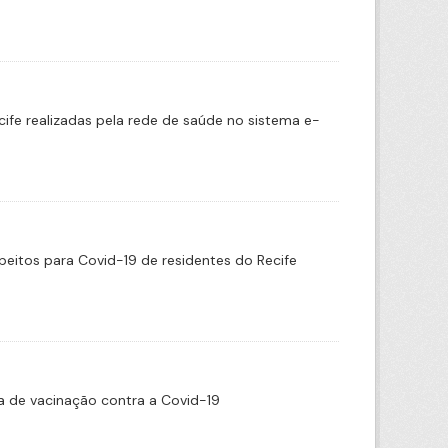
cife realizadas pela rede de saúde no sistema e-
eitos para Covid-19 de residentes do Recife
 de vacinação contra a Covid-19