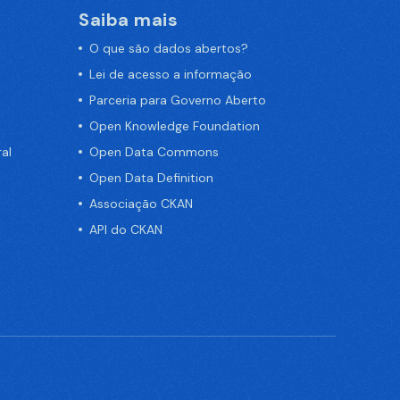
Saiba mais
O que são dados abertos?
Lei de acesso a informação
Parceria para Governo Aberto
Open Knowledge Foundation
al
Open Data Commons
Open Data Definition
Associação CKAN
API do CKAN