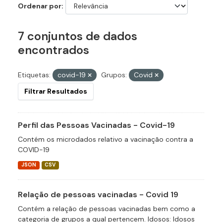
Ordenar por
7 conjuntos de dados
encontrados
Etiquetas:
covid-19
Grupos:
Covid
Filtrar Resultados
Perfil das Pessoas Vacinadas - Covid-19
Contém os microdados relativo a vacinação contra a
COVID-19
JSON
CSV
Relação de pessoas vacinadas - Covid 19
Contém a relação de pessoas vacinadas bem como a
categoria de grupos a qual pertencem. Idosos: Idosos