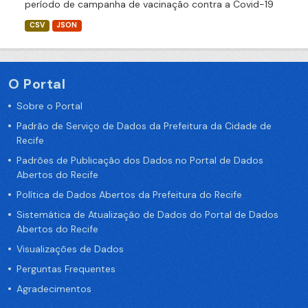
período de campanha de vacinação contra a Covid-19
CSV
JSON
O Portal
Sobre o Portal
Padrão de Serviço de Dados da Prefeitura da Cidade de
Recife
Padrões de Publicação dos Dados no Portal de Dados
Abertos do Recife
Política de Dados Abertos da Prefeitura do Recife
Sistemática de Atualização de Dados do Portal de Dados
Abertos do Recife
Visualizações de Dados
Perguntas Frequentes
Agradecimentos