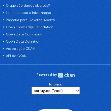
O que são dados abertos?
Lei de acesso a informação
Parceria para Governo Aberto
Open Knowledge Foundation
Open Data Commons
Open Data Definition
Associação CKAN
API do CKAN
Powered by
Idioma