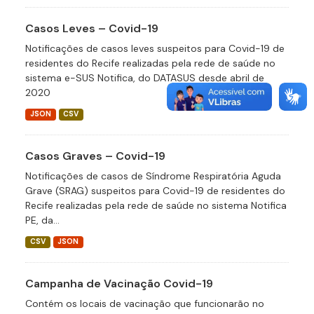
Casos Leves – Covid-19
Notificações de casos leves suspeitos para Covid-19 de
residentes do Recife realizadas pela rede de saúde no
sistema e-SUS Notifica, do DATASUS desde abril de
2020
JSON
CSV
Casos Graves – Covid-19
Notificações de casos de Síndrome Respiratória Aguda
Grave (SRAG) suspeitos para Covid-19 de residentes do
Recife realizadas pela rede de saúde no sistema Notifica
PE, da...
CSV
JSON
Campanha de Vacinação Covid-19
Contém os locais de vacinação que funcionarão no