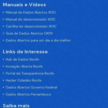
Manuais e Vídeos
Manual de Dados Abertos W3C
Manual do desenvolvedor W3C
Cartilha do desenvolvedor W3C
Guia de Dados Abertos OKFN
Dados Abertos para um dia a dia melhor
Links de Interesse
Hub de Dados Recife
Inovação Aberta Recife
Portal da Transparência Recife
Hacker Cidadão Recife
Dados Abertos Governo Federal
Dados Abertos Pernambuco
Saiba mais