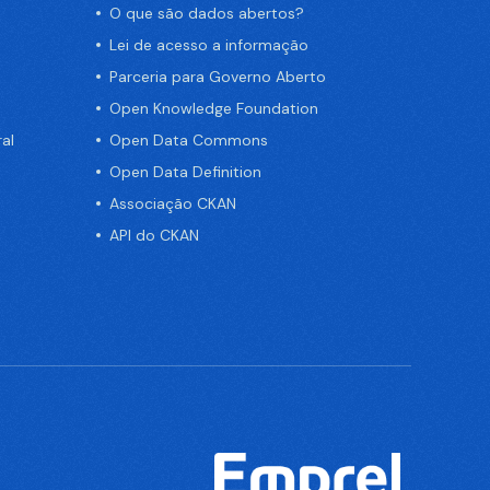
O que são dados abertos?
Lei de acesso a informação
Parceria para Governo Aberto
Open Knowledge Foundation
al
Open Data Commons
Open Data Definition
Associação CKAN
API do CKAN