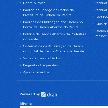
Sobre o Portal
Manual
Padrão de Serviço de Dados da
Manual
Prefeitura da Cidade de Recife
Cartilh
Padrões de Publicação dos Dados no
Guia d
Portal de Dados Abertos do Recife
Dados A
Política de Dados Abertos da Prefeitura
melhor
do Recife
Sistemática de Atualização de Dados
do Portal de Dados Abertos do Recife
Visualizações de Dados
Perguntas Frequentes
Agradecimentos
Powered by
Idioma