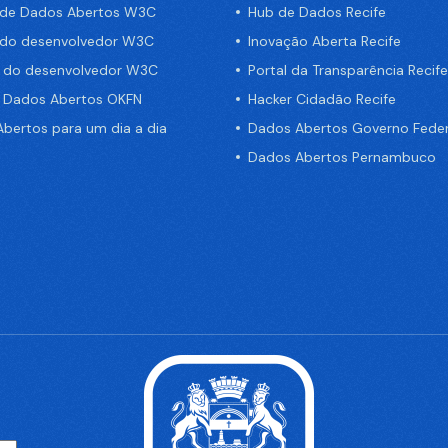
 de Dados Abertos W3C
Hub de Dados Recife
 do desenvolvedor W3C
Inovação Aberta Recife
a do desenvolvedor W3C
Portal da Transparência Recife
e Dados Abertos OKFN
Hacker Cidadão Recife
bertos para um dia a dia
Dados Abertos Governo Feder
Dados Abertos Pernambuco