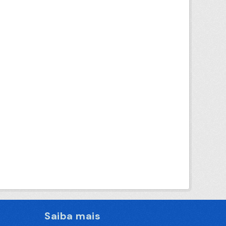
Saiba mais