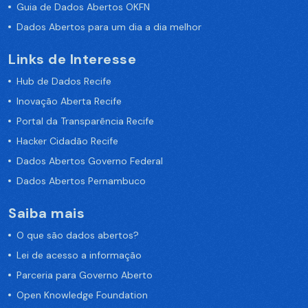
Guia de Dados Abertos OKFN
Dados Abertos para um dia a dia melhor
Links de Interesse
Hub de Dados Recife
Inovação Aberta Recife
Portal da Transparência Recife
Hacker Cidadão Recife
Dados Abertos Governo Federal
Dados Abertos Pernambuco
Saiba mais
O que são dados abertos?
Lei de acesso a informação
Parceria para Governo Aberto
Open Knowledge Foundation