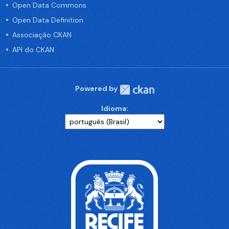
Open Data Commons
Open Data Definition
Associação CKAN
API do CKAN
Powered by
Idioma