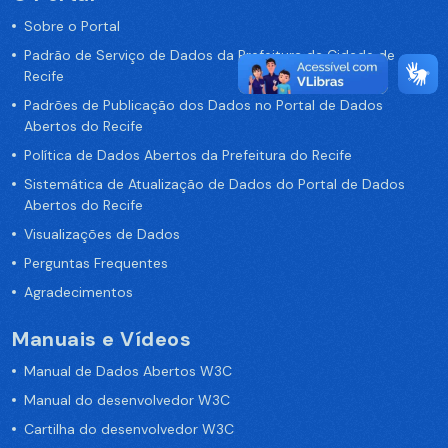
Sobre o Portal
Padrão de Serviço de Dados da Prefeitura da Cidade de
Recife
Padrões de Publicação dos Dados no Portal de Dados
Abertos do Recife
Política de Dados Abertos da Prefeitura do Recife
Sistemática de Atualização de Dados do Portal de Dados
Abertos do Recife
Visualizações de Dados
Perguntas Frequentes
Agradecimentos
Manuais e Vídeos
Manual de Dados Abertos W3C
Manual do desenvolvedor W3C
Cartilha do desenvolvedor W3C