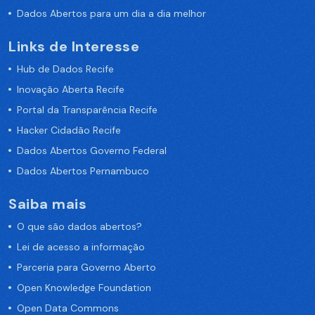
Dados Abertos para um dia a dia melhor
Links de Interesse
Hub de Dados Recife
Inovação Aberta Recife
Portal da Transparência Recife
Hacker Cidadão Recife
Dados Abertos Governo Federal
Dados Abertos Pernambuco
Saiba mais
O que são dados abertos?
Lei de acesso a informação
Parceria para Governo Aberto
Open Knowledge Foundation
Open Data Commons