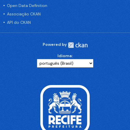
Open Data Definition
Associação CKAN
API do CKAN
Powered by
Idioma