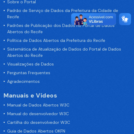
Sobre o Portal
Padrão de Serviço de Dados da Prefeitura da Cidade de
Recife
Padrões de Publicação dos Dados no Portal de Dados
Abertos do Recife
Política de Dados Abertos da Prefeitura do Recife
Sistemática de Atualização de Dados do Portal de Dados
Abertos do Recife
Visualizações de Dados
Perguntas Frequentes
Agradecimentos
Manuais e Vídeos
Manual de Dados Abertos W3C
Manual do desenvolvedor W3C
Cartilha do desenvolvedor W3C
Guia de Dados Abertos OKFN