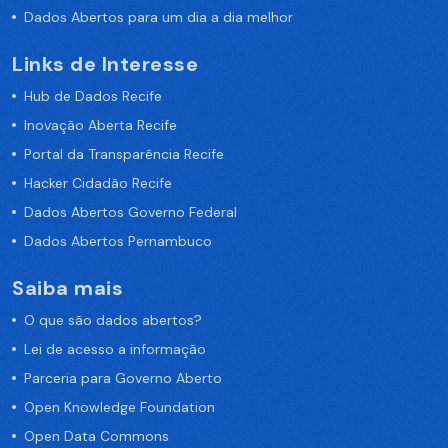
Dados Abertos para um dia a dia melhor
Links de Interesse
Hub de Dados Recife
Inovação Aberta Recife
Portal da Transparência Recife
Hacker Cidadão Recife
Dados Abertos Governo Federal
Dados Abertos Pernambuco
Saiba mais
O que são dados abertos?
Lei de acesso a informação
Parceria para Governo Aberto
Open Knowledge Foundation
Open Data Commons