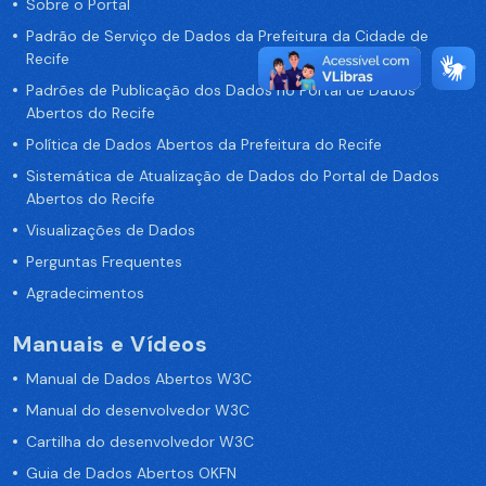
Sobre o Portal
Padrão de Serviço de Dados da Prefeitura da Cidade de
Recife
Padrões de Publicação dos Dados no Portal de Dados
Abertos do Recife
Política de Dados Abertos da Prefeitura do Recife
Sistemática de Atualização de Dados do Portal de Dados
Abertos do Recife
Visualizações de Dados
Perguntas Frequentes
Agradecimentos
Manuais e Vídeos
Manual de Dados Abertos W3C
Manual do desenvolvedor W3C
Cartilha do desenvolvedor W3C
Guia de Dados Abertos OKFN