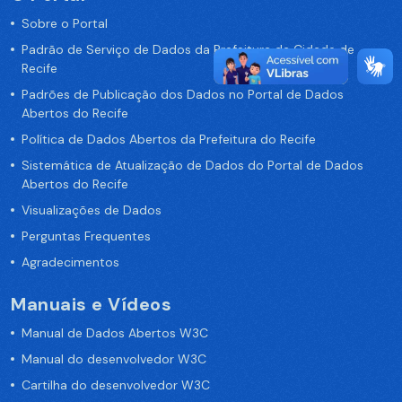
Sobre o Portal
Padrão de Serviço de Dados da Prefeitura da Cidade de
Recife
Padrões de Publicação dos Dados no Portal de Dados
Abertos do Recife
Política de Dados Abertos da Prefeitura do Recife
Sistemática de Atualização de Dados do Portal de Dados
Abertos do Recife
Visualizações de Dados
Perguntas Frequentes
Agradecimentos
Manuais e Vídeos
Manual de Dados Abertos W3C
Manual do desenvolvedor W3C
Cartilha do desenvolvedor W3C