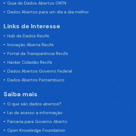
Guia de Dados Abertos OKFN
Dados Abertos para um dia a dia melhor
Links de Interesse
Hub de Dados Recife
Inovação Aberta Recife
Portal da Transparência Recife
Hacker Cidadão Recife
Dados Abertos Governo Federal
Dados Abertos Pernambuco
Saiba mais
O que são dados abertos?
Lei de acesso a informação
Parceria para Governo Aberto
Open Knowledge Foundation