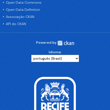
Open Data Commons
Open Data Definition
Associação CKAN
API do CKAN
Powered by
Idioma