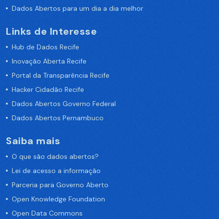
Dados Abertos para um dia a dia melhor
Links de Interesse
Hub de Dados Recife
Inovação Aberta Recife
Portal da Transparência Recife
Hacker Cidadão Recife
Dados Abertos Governo Federal
Dados Abertos Pernambuco
Saiba mais
O que são dados abertos?
Lei de acesso a informação
Parceria para Governo Aberto
Open Knowledge Foundation
Open Data Commons