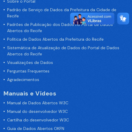
Sobre o Portal
Padrão de Serviço de Dados da Prefeitura da Cidade de
Recife
Padrões de Publicação dos Dados no Portal de Dados
Abertos do Recife
Política de Dados Abertos da Prefeitura do Recife
Sistemática de Atualização de Dados do Portal de Dados
Abertos do Recife
Visualizações de Dados
Perguntas Frequentes
Agradecimentos
Manuais e Vídeos
Manual de Dados Abertos W3C
Manual do desenvolvedor W3C
Cartilha do desenvolvedor W3C
Guia de Dados Abertos OKFN