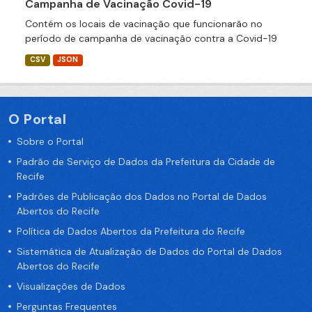
Campanha de Vacinação Covid-19
Contém os locais de vacinação que funcionarão no
período de campanha de vacinação contra a Covid-19
CSV
JSON
O Portal
Sobre o Portal
Padrão de Serviço de Dados da Prefeitura da Cidade de
Recife
Padrões de Publicação dos Dados no Portal de Dados
Abertos do Recife
Política de Dados Abertos da Prefeitura do Recife
Sistemática de Atualização de Dados do Portal de Dados
Abertos do Recife
Visualizações de Dados
Perguntas Frequentes