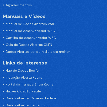
Agradecimentos
Manuais e Vídeos
Manual de Dados Abertos W3C
Manual do desenvolvedor W3C
Cartilha do desenvolvedor W3C
Guia de Dados Abertos OKFN
Dados Abertos para um dia a dia melhor
Links de Interesse
Hub de Dados Recife
Inovação Aberta Recife
Portal da Transparência Recife
Hacker Cidadão Recife
Dados Abertos Governo Federal
Dados Abertos Pernambuco