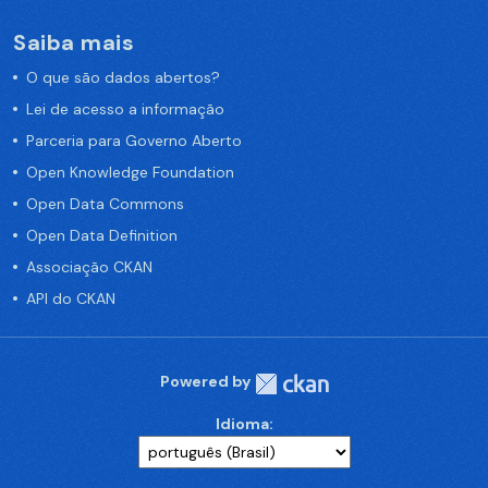
Saiba mais
O que são dados abertos?
Lei de acesso a informação
Parceria para Governo Aberto
Open Knowledge Foundation
Open Data Commons
Open Data Definition
Associação CKAN
API do CKAN
Powered by
Idioma