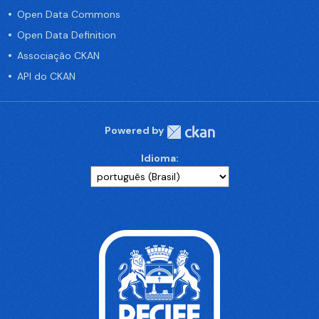
Open Data Commons
Open Data Definition
Associação CKAN
API do CKAN
Powered by
Idioma