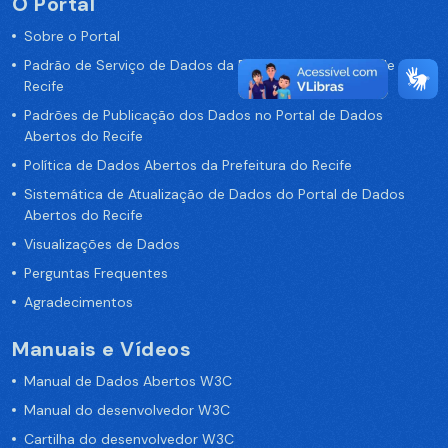
O Portal
Sobre o Portal
Padrão de Serviço de Dados da Prefeitura da Cidade de
Recife
Padrões de Publicação dos Dados no Portal de Dados
Abertos do Recife
Política de Dados Abertos da Prefeitura do Recife
Sistemática de Atualização de Dados do Portal de Dados
Abertos do Recife
Visualizações de Dados
Perguntas Frequentes
Agradecimentos
Manuais e Vídeos
Manual de Dados Abertos W3C
Manual do desenvolvedor W3C
Cartilha do desenvolvedor W3C