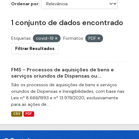
Ordenar por
1 conjunto de dados encontrado
Etiquetas:
covid-19
Formatos:
PDF
Filtrar Resultados
FMS - Processos de aquisições de bens e
serviços oriundos de Dispensas ou...
São os processos de aquisições de bens e serviços
oriundos de Dispensas e Inexigibilidades, com base nas
Leis nº 8.666/1993 e nº 13.979/2020, exclusivamente
para as ações de...
CSV
PDF