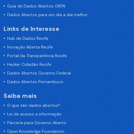
Guia de Dados Abertos OKFN
Dados Abertos para um dia a dia melhor
Links de Interesse
Hub de Dados Recife
Inovação Aberta Recife
Portal da Transparência Recife
Hacker Cidadão Recife
Dados Abertos Governo Federal
Dados Abertos Pernambuco
Saiba mais
O que são dados abertos?
Lei de acesso a informação
Parceria para Governo Aberto
Open Knowledge Foundation