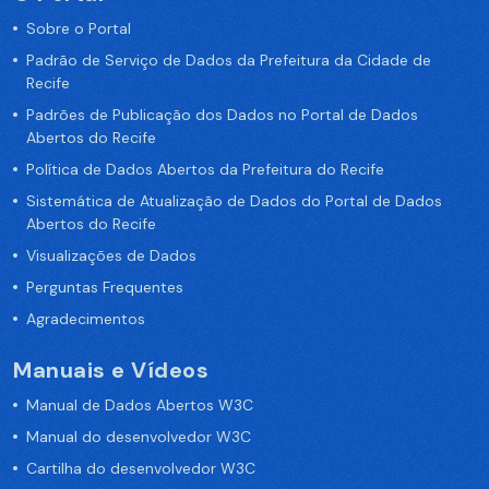
Sobre o Portal
Padrão de Serviço de Dados da Prefeitura da Cidade de
Recife
Padrões de Publicação dos Dados no Portal de Dados
Abertos do Recife
Política de Dados Abertos da Prefeitura do Recife
Sistemática de Atualização de Dados do Portal de Dados
Abertos do Recife
Visualizações de Dados
Perguntas Frequentes
Agradecimentos
Manuais e Vídeos
Manual de Dados Abertos W3C
Manual do desenvolvedor W3C
Cartilha do desenvolvedor W3C