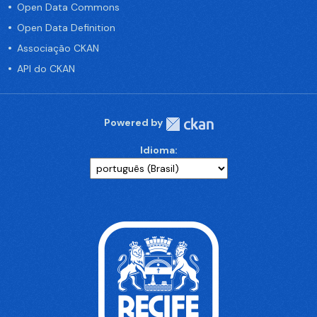
Open Data Commons
Open Data Definition
Associação CKAN
API do CKAN
Powered by
Idioma