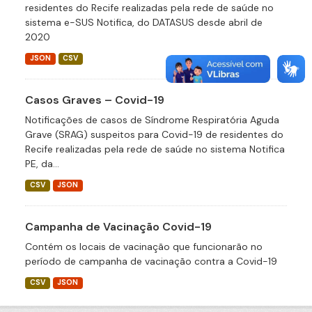
residentes do Recife realizadas pela rede de saúde no
sistema e-SUS Notifica, do DATASUS desde abril de
2020
JSON
CSV
Casos Graves – Covid-19
Notificações de casos de Síndrome Respiratória Aguda
Grave (SRAG) suspeitos para Covid-19 de residentes do
Recife realizadas pela rede de saúde no sistema Notifica
PE, da...
CSV
JSON
Campanha de Vacinação Covid-19
Contém os locais de vacinação que funcionarão no
período de campanha de vacinação contra a Covid-19
CSV
JSON