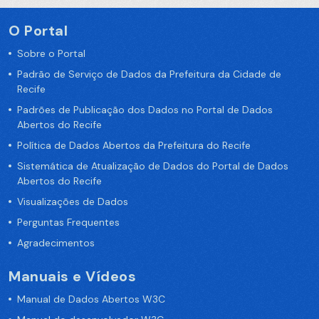
O Portal
Sobre o Portal
Padrão de Serviço de Dados da Prefeitura da Cidade de
Recife
Padrões de Publicação dos Dados no Portal de Dados
Abertos do Recife
Política de Dados Abertos da Prefeitura do Recife
Sistemática de Atualização de Dados do Portal de Dados
Abertos do Recife
Visualizações de Dados
Perguntas Frequentes
Agradecimentos
Manuais e Vídeos
Manual de Dados Abertos W3C