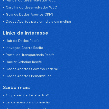
Manual do desenvolvedor W3C
Cartilha do desenvolvedor W3C
Guia de Dados Abertos OKFN
Dados Abertos para um dia a dia melhor
Links de Interesse
Hub de Dados Recife
Inovação Aberta Recife
Portal da Transparência Recife
Hacker Cidadão Recife
Dados Abertos Governo Federal
Dados Abertos Pernambuco
Saiba mais
O que são dados abertos?
Lei de acesso a informação