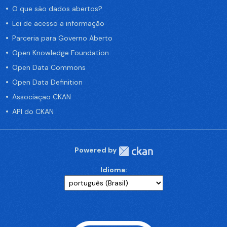
O que são dados abertos?
Lei de acesso a informação
Parceria para Governo Aberto
Open Knowledge Foundation
Open Data Commons
Open Data Definition
Associação CKAN
API do CKAN
Powered by
Idioma