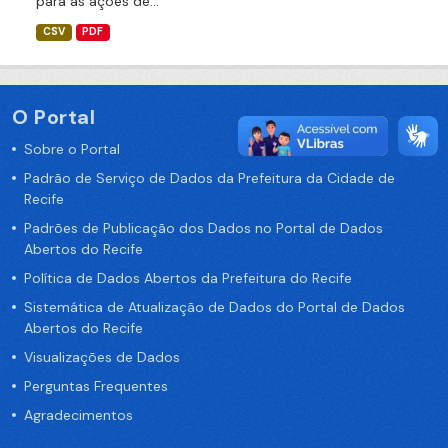
para as ações de...
CSV
PDF
O Portal
Sobre o Portal
Padrão de Serviço de Dados da Prefeitura da Cidade de
Recife
Padrões de Publicação dos Dados no Portal de Dados
Abertos do Recife
Política de Dados Abertos da Prefeitura do Recife
Sistemática de Atualização de Dados do Portal de Dados
Abertos do Recife
Visualizações de Dados
Perguntas Frequentes
Agradecimentos