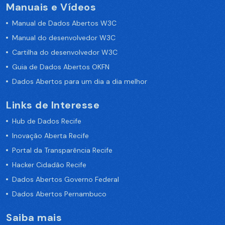
Manuais e Vídeos
Manual de Dados Abertos W3C
Manual do desenvolvedor W3C
Cartilha do desenvolvedor W3C
Guia de Dados Abertos OKFN
Dados Abertos para um dia a dia melhor
Links de Interesse
Hub de Dados Recife
Inovação Aberta Recife
Portal da Transparência Recife
Hacker Cidadão Recife
Dados Abertos Governo Federal
Dados Abertos Pernambuco
Saiba mais