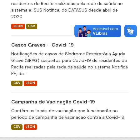
residentes do Recife realizadas pela rede de saúde no
sistema e-SUS Notifica, do DATASUS desde abril de
2020
JSON
CSV
Casos Graves – Covid-19
Notificações de casos de Síndrome Respiratória Aguda
Grave (SRAG) suspeitos para Covid-19 de residentes do
Recife realizadas pela rede de saúde no sistema Notifica
PE, da...
CSV
JSON
Campanha de Vacinação Covid-19
Contém os locais de vacinação que funcionarão no
período de campanha de vacinação contra a Covid-19
CSV
JSON