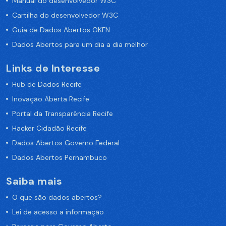
Manual do desenvolvedor W3C
Cartilha do desenvolvedor W3C
Guia de Dados Abertos OKFN
Dados Abertos para um dia a dia melhor
Links de Interesse
Hub de Dados Recife
Inovação Aberta Recife
Portal da Transparência Recife
Hacker Cidadão Recife
Dados Abertos Governo Federal
Dados Abertos Pernambuco
Saiba mais
O que são dados abertos?
Lei de acesso a informação