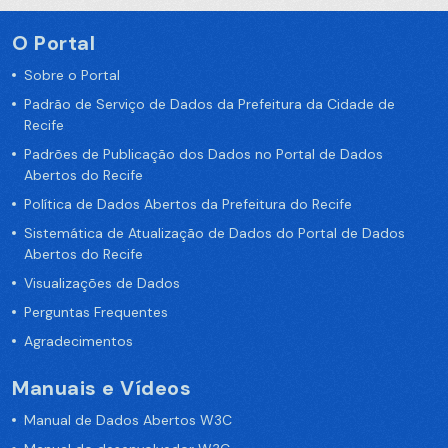
O Portal
Sobre o Portal
Padrão de Serviço de Dados da Prefeitura da Cidade de
Recife
Padrões de Publicação dos Dados no Portal de Dados
Abertos do Recife
Política de Dados Abertos da Prefeitura do Recife
Sistemática de Atualização de Dados do Portal de Dados
Abertos do Recife
Visualizações de Dados
Perguntas Frequentes
Agradecimentos
Manuais e Vídeos
Manual de Dados Abertos W3C