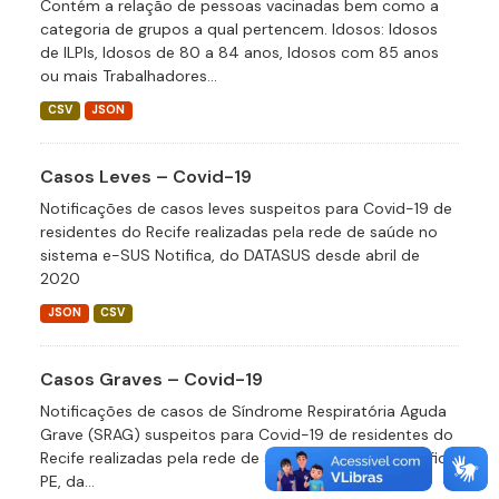
Contém a relação de pessoas vacinadas bem como a
categoria de grupos a qual pertencem. Idosos: Idosos
de ILPIs, Idosos de 80 a 84 anos, Idosos com 85 anos
ou mais Trabalhadores...
CSV
JSON
Casos Leves – Covid-19
Notificações de casos leves suspeitos para Covid-19 de
residentes do Recife realizadas pela rede de saúde no
sistema e-SUS Notifica, do DATASUS desde abril de
2020
JSON
CSV
Casos Graves – Covid-19
Notificações de casos de Síndrome Respiratória Aguda
Grave (SRAG) suspeitos para Covid-19 de residentes do
Recife realizadas pela rede de saúde no sistema Notifica
PE, da...