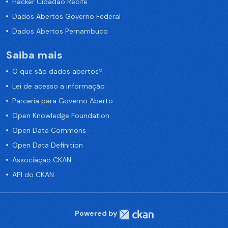
Hacker Cidadão Recife
Dados Abertos Governo Federal
Dados Abertos Pernambuco
Saiba mais
O que são dados abertos?
Lei de acesso a informação
Parceria para Governo Aberto
Open Knowledge Foundation
Open Data Commons
Open Data Definition
Associação CKAN
API do CKAN
Powered by