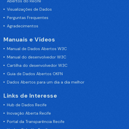
Abertos do Recife
Visualizações de Dados
Perguntas Frequentes
Agradecimentos
Manuais e Vídeos
Manual de Dados Abertos W3C
Manual do desenvolvedor W3C
Cartilha do desenvolvedor W3C
Guia de Dados Abertos OKFN
Dados Abertos para um dia a dia melhor
Links de Interesse
Hub de Dados Recife
Inovação Aberta Recife
Portal da Transparência Recife