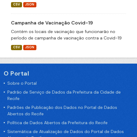
CSV
JSON
Campanha de Vacinação Covid-19
Contém os locais de vacinação que funcionarão no
período de campanha de vacinação contra a Covid-19
CSV
JSON
O Portal
Sobre o Portal
Padrão de Serviço de Dados da Prefeitura da Cidade de
Recife
Padrões de Publicação dos Dados no Portal de Dados
Abertos do Recife
Política de Dados Abertos da Prefeitura do Recife
Sistemática de Atualização de Dados do Portal de Dados