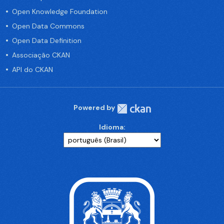
Open Knowledge Foundation
Open Data Commons
Open Data Definition
Associação CKAN
API do CKAN
Powered by
Idioma