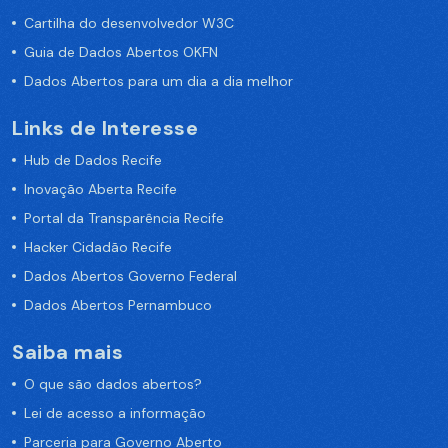
Cartilha do desenvolvedor W3C
Guia de Dados Abertos OKFN
Dados Abertos para um dia a dia melhor
Links de Interesse
Hub de Dados Recife
Inovação Aberta Recife
Portal da Transparência Recife
Hacker Cidadão Recife
Dados Abertos Governo Federal
Dados Abertos Pernambuco
Saiba mais
O que são dados abertos?
Lei de acesso a informação
Parceria para Governo Aberto