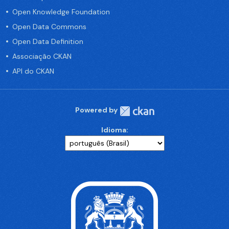
Open Knowledge Foundation
Open Data Commons
Open Data Definition
Associação CKAN
API do CKAN
Powered by
Idioma