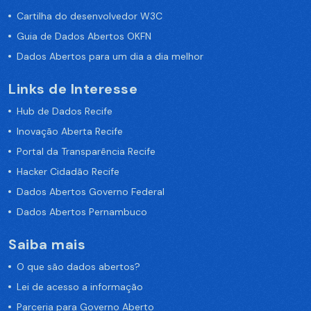
Cartilha do desenvolvedor W3C
Guia de Dados Abertos OKFN
Dados Abertos para um dia a dia melhor
Links de Interesse
Hub de Dados Recife
Inovação Aberta Recife
Portal da Transparência Recife
Hacker Cidadão Recife
Dados Abertos Governo Federal
Dados Abertos Pernambuco
Saiba mais
O que são dados abertos?
Lei de acesso a informação
Parceria para Governo Aberto