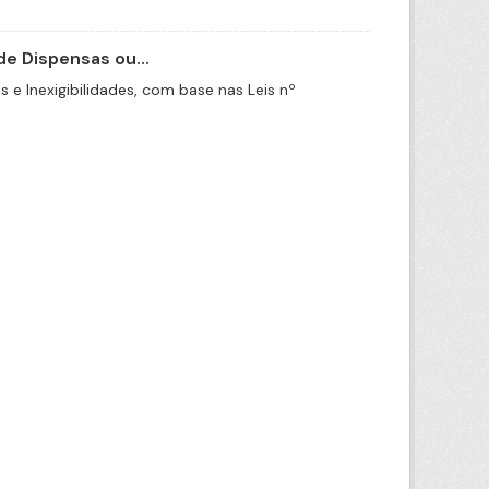
e Dispensas ou...
e Inexigibilidades, com base nas Leis nº