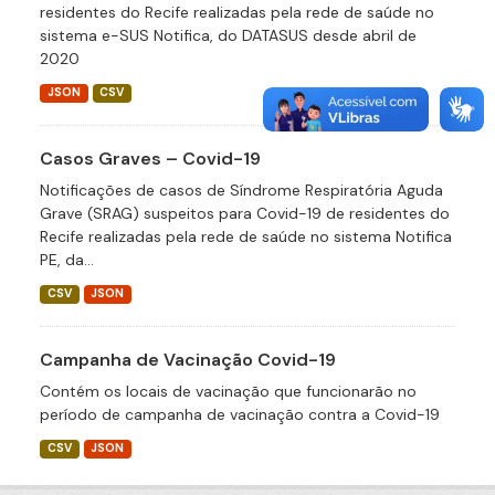
residentes do Recife realizadas pela rede de saúde no
sistema e-SUS Notifica, do DATASUS desde abril de
2020
JSON
CSV
Casos Graves – Covid-19
Notificações de casos de Síndrome Respiratória Aguda
Grave (SRAG) suspeitos para Covid-19 de residentes do
Recife realizadas pela rede de saúde no sistema Notifica
PE, da...
CSV
JSON
Campanha de Vacinação Covid-19
Contém os locais de vacinação que funcionarão no
período de campanha de vacinação contra a Covid-19
CSV
JSON