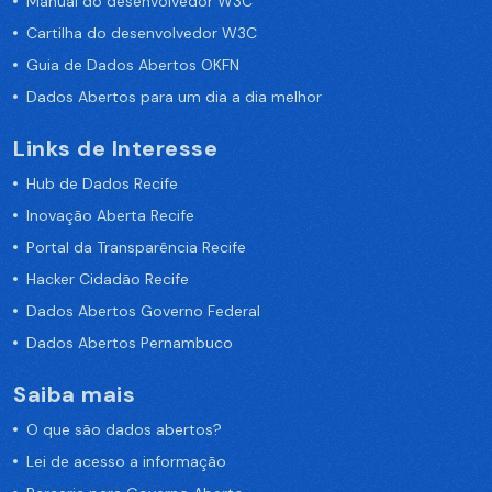
Manual do desenvolvedor W3C
Cartilha do desenvolvedor W3C
Guia de Dados Abertos OKFN
Dados Abertos para um dia a dia melhor
Links de Interesse
Hub de Dados Recife
Inovação Aberta Recife
Portal da Transparência Recife
Hacker Cidadão Recife
Dados Abertos Governo Federal
Dados Abertos Pernambuco
Saiba mais
O que são dados abertos?
Lei de acesso a informação