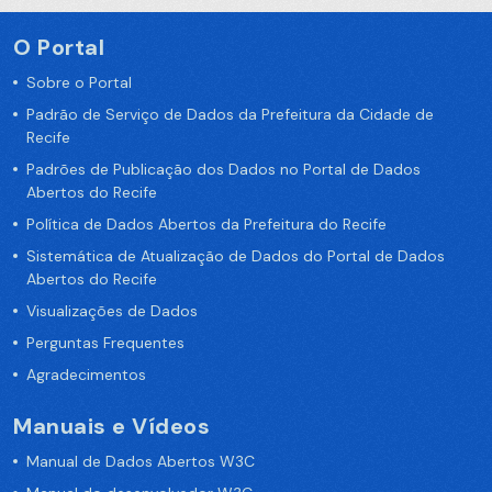
O Portal
Sobre o Portal
Padrão de Serviço de Dados da Prefeitura da Cidade de
Recife
Padrões de Publicação dos Dados no Portal de Dados
Abertos do Recife
Política de Dados Abertos da Prefeitura do Recife
Sistemática de Atualização de Dados do Portal de Dados
Abertos do Recife
Visualizações de Dados
Perguntas Frequentes
Agradecimentos
Manuais e Vídeos
Manual de Dados Abertos W3C