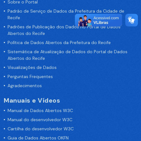
Sobre o Portal
Padrão de Serviço de Dados da Prefeitura da Cidade de
Recife
Padrões de Publicação dos Dados no Portal de Dados
Abertos do Recife
Política de Dados Abertos da Prefeitura do Recife
Sistemática de Atualização de Dados do Portal de Dados
Abertos do Recife
Visualizações de Dados
Perguntas Frequentes
Agradecimentos
Manuais e Vídeos
Manual de Dados Abertos W3C
Manual do desenvolvedor W3C
Cartilha do desenvolvedor W3C
Guia de Dados Abertos OKFN