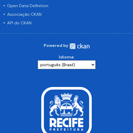
Open Data Definition
Associação CKAN
API do CKAN
Powered by
Idioma