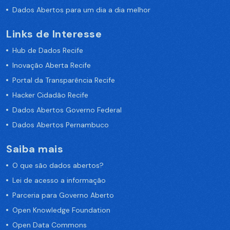
Dados Abertos para um dia a dia melhor
Links de Interesse
Hub de Dados Recife
Inovação Aberta Recife
Portal da Transparência Recife
Hacker Cidadão Recife
Dados Abertos Governo Federal
Dados Abertos Pernambuco
Saiba mais
O que são dados abertos?
Lei de acesso a informação
Parceria para Governo Aberto
Open Knowledge Foundation
Open Data Commons