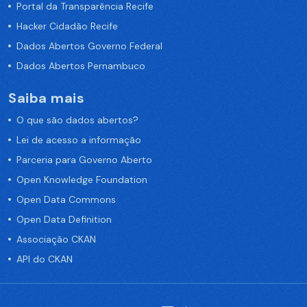
Portal da Transparência Recife
Hacker Cidadão Recife
Dados Abertos Governo Federal
Dados Abertos Pernambuco
Saiba mais
O que são dados abertos?
Lei de acesso a informação
Parceria para Governo Aberto
Open Knowledge Foundation
Open Data Commons
Open Data Definition
Associação CKAN
API do CKAN