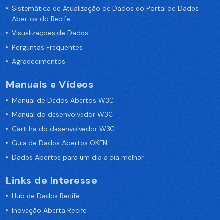
Sistemática de Atualização de Dados do Portal de Dados
Abertos do Recife
Visualizações de Dados
Perguntas Frequentes
Agradecimentos
Manuais e Vídeos
Manual de Dados Abertos W3C
Manual do desenvolvedor W3C
Cartilha do desenvolvedor W3C
Guia de Dados Abertos OKFN
Dados Abertos para um dia a dia melhor
Links de Interesse
Hub de Dados Recife
Inovação Aberta Recife