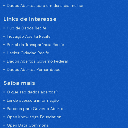
Dados Abertos para um dia a dia melhor
Links de Interesse
Hub de Dados Recife
Inovação Aberta Recife
Portal da Transparência Recife
Hacker Cidadão Recife
Dados Abertos Governo Federal
Dados Abertos Pernambuco
Saiba mais
O que são dados abertos?
Lei de acesso a informação
Parceria para Governo Aberto
Open Knowledge Foundation
Open Data Commons