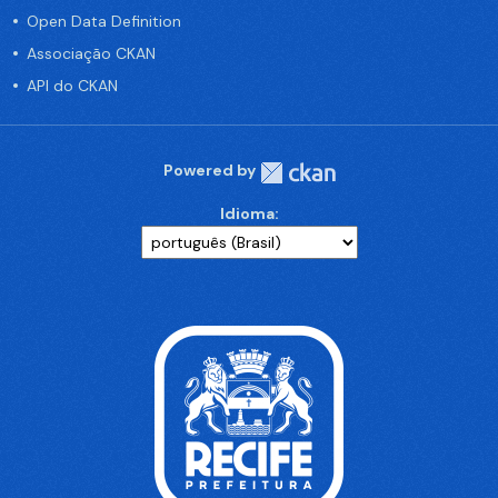
Open Data Definition
Associação CKAN
API do CKAN
Powered by
Idioma