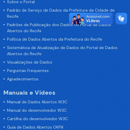
Sobre o Portal
Padrão de Serviço de Dados da Prefeitura da Cidade de
Recife
Padrões de Publicação dos Dados no Portal de Dados
Abertos do Recife
Política de Dados Abertos da Prefeitura do Recife
Sistemática de Atualização de Dados do Portal de Dados
Abertos do Recife
Visualizações de Dados
Perguntas Frequentes
Agradecimentos
Manuais e Vídeos
Manual de Dados Abertos W3C
Manual do desenvolvedor W3C
Cartilha do desenvolvedor W3C
Guia de Dados Abertos OKFN