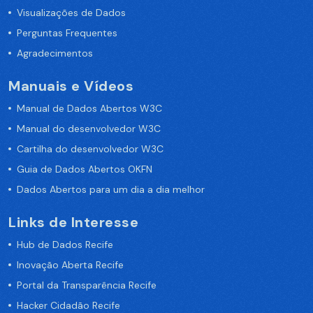
Visualizações de Dados
Perguntas Frequentes
Agradecimentos
Manuais e Vídeos
Manual de Dados Abertos W3C
Manual do desenvolvedor W3C
Cartilha do desenvolvedor W3C
Guia de Dados Abertos OKFN
Dados Abertos para um dia a dia melhor
Links de Interesse
Hub de Dados Recife
Inovação Aberta Recife
Portal da Transparência Recife
Hacker Cidadão Recife