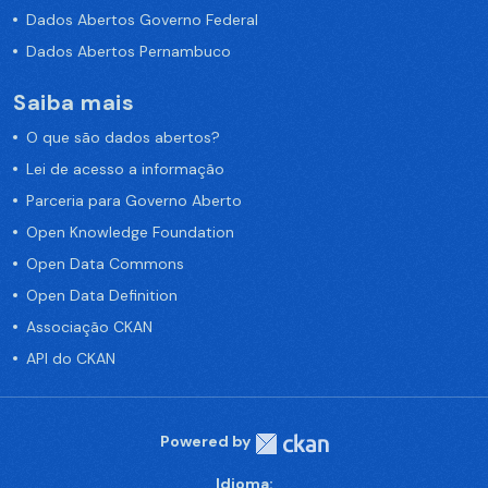
Dados Abertos Governo Federal
Dados Abertos Pernambuco
Saiba mais
O que são dados abertos?
Lei de acesso a informação
Parceria para Governo Aberto
Open Knowledge Foundation
Open Data Commons
Open Data Definition
Associação CKAN
API do CKAN
Powered by
Idioma