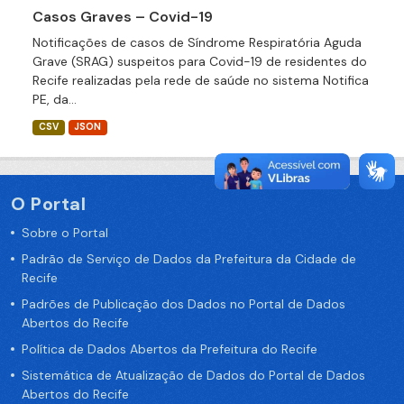
Casos Graves – Covid-19
Notificações de casos de Síndrome Respiratória Aguda
Grave (SRAG) suspeitos para Covid-19 de residentes do
Recife realizadas pela rede de saúde no sistema Notifica
PE, da...
CSV
JSON
O Portal
Sobre o Portal
Padrão de Serviço de Dados da Prefeitura da Cidade de
Recife
Padrões de Publicação dos Dados no Portal de Dados
Abertos do Recife
Política de Dados Abertos da Prefeitura do Recife
Sistemática de Atualização de Dados do Portal de Dados
Abertos do Recife