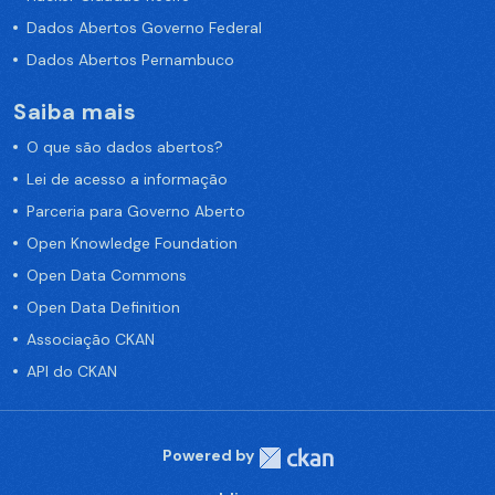
Dados Abertos Governo Federal
Dados Abertos Pernambuco
Saiba mais
O que são dados abertos?
Lei de acesso a informação
Parceria para Governo Aberto
Open Knowledge Foundation
Open Data Commons
Open Data Definition
Associação CKAN
API do CKAN
Powered by