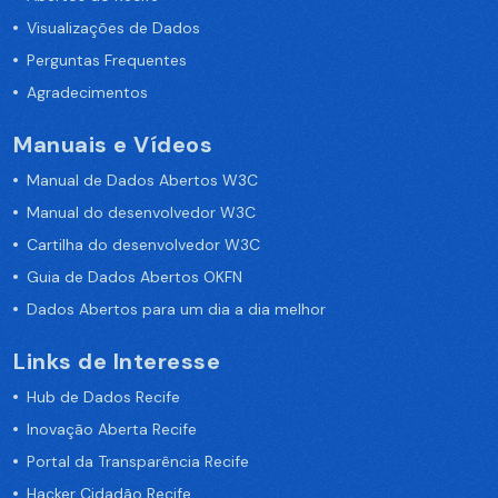
Visualizações de Dados
Perguntas Frequentes
Agradecimentos
Manuais e Vídeos
Manual de Dados Abertos W3C
Manual do desenvolvedor W3C
Cartilha do desenvolvedor W3C
Guia de Dados Abertos OKFN
Dados Abertos para um dia a dia melhor
Links de Interesse
Hub de Dados Recife
Inovação Aberta Recife
Portal da Transparência Recife
Hacker Cidadão Recife