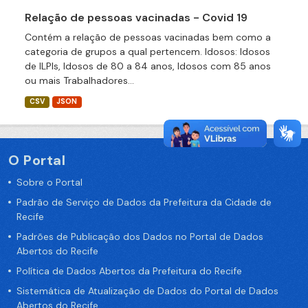
Relação de pessoas vacinadas - Covid 19
Contém a relação de pessoas vacinadas bem como a
categoria de grupos a qual pertencem. Idosos: Idosos
de ILPIs, Idosos de 80 a 84 anos, Idosos com 85 anos
ou mais Trabalhadores...
CSV
JSON
O Portal
Sobre o Portal
Padrão de Serviço de Dados da Prefeitura da Cidade de
Recife
Padrões de Publicação dos Dados no Portal de Dados
Abertos do Recife
Política de Dados Abertos da Prefeitura do Recife
Sistemática de Atualização de Dados do Portal de Dados
Abertos do Recife