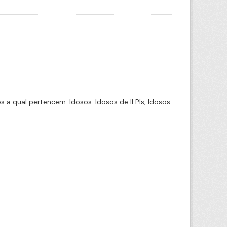
a qual pertencem. Idosos: Idosos de ILPIs, Idosos