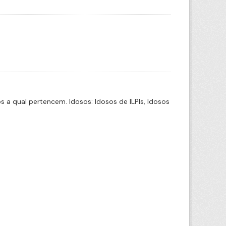
a qual pertencem. Idosos: Idosos de ILPIs, Idosos