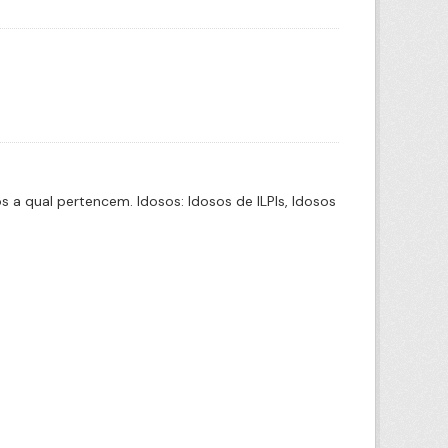
a qual pertencem. Idosos: Idosos de ILPIs, Idosos