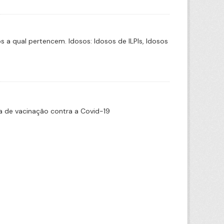
a qual pertencem. Idosos: Idosos de ILPIs, Idosos
 de vacinação contra a Covid-19