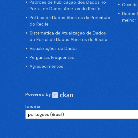
Padrões de Publicação dos Dados no
Guia d
Portal de Dados Abertos do Recife
Dados A
Política de Dados Abertos da Prefeitura
melhor
do Recife
Sistemática de Atualização de Dados
do Portal de Dados Abertos do Recife
Visualizações de Dados
Perguntas Frequentes
Agradecimentos
Powered by
Idioma