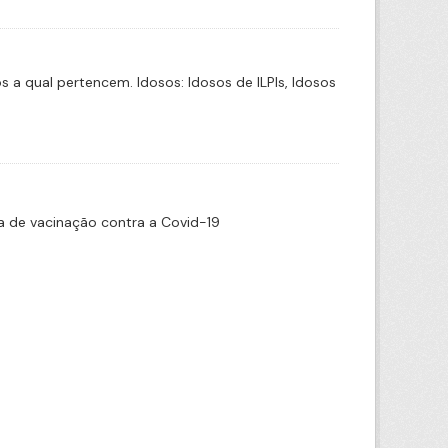
a qual pertencem. Idosos: Idosos de ILPIs, Idosos
 de vacinação contra a Covid-19