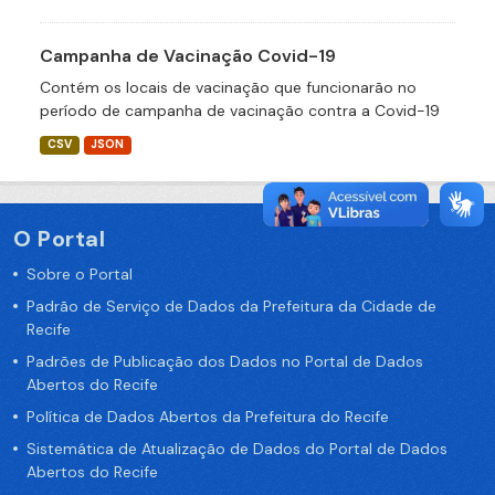
Campanha de Vacinação Covid-19
Contém os locais de vacinação que funcionarão no
período de campanha de vacinação contra a Covid-19
CSV
JSON
O Portal
Sobre o Portal
Padrão de Serviço de Dados da Prefeitura da Cidade de
Recife
Padrões de Publicação dos Dados no Portal de Dados
Abertos do Recife
Política de Dados Abertos da Prefeitura do Recife
Sistemática de Atualização de Dados do Portal de Dados
Abertos do Recife