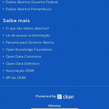
Dados Abertos Governo Federal
Dados Abertos Pernambuco
Saiba mais
O que são dados abertos?
Lei de acesso a informação
Parceria para Governo Aberto
Open Knowledge Foundation
Open Data Commons
Open Data Definition
Associação CKAN
API do CKAN
Powered by
Idioma