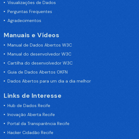
Visualizações de Dados
Perguntas Frequentes
Agradecimentos
Manuais e Vídeos
Manual de Dados Abertos W3C
Manual do desenvolvedor W3C
Cartilha do desenvolvedor W3C
Guia de Dados Abertos OKFN
Dados Abertos para um dia a dia melhor
Links de Interesse
Hub de Dados Recife
Inovação Aberta Recife
Portal da Transparência Recife
Hacker Cidadão Recife