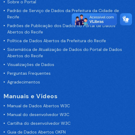
Sobre o Portal
Padrão de Serviço de Dados da Prefeitura da Cidade de
Recife
Padrões de Publicação dos Dados no Portal de Dados
Abertos do Recife
Política de Dados Abertos da Prefeitura do Recife
Sistemática de Atualização de Dados do Portal de Dados
Abertos do Recife
Visualizações de Dados
Perguntas Frequentes
Agradecimentos
Manuais e Vídeos
Manual de Dados Abertos W3C
Manual do desenvolvedor W3C
Cartilha do desenvolvedor W3C
Guia de Dados Abertos OKFN