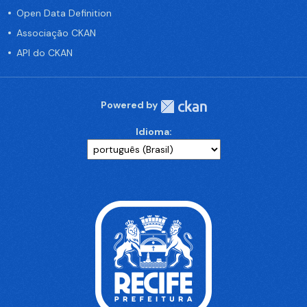
Open Data Definition
Associação CKAN
API do CKAN
Powered by
Idioma