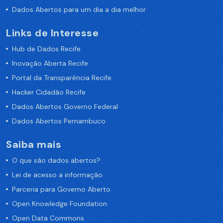
Dados Abertos para um dia a dia melhor
Links de Interesse
Hub de Dados Recife
Inovação Aberta Recife
Portal da Transparência Recife
Hacker Cidadão Recife
Dados Abertos Governo Federal
Dados Abertos Pernambuco
Saiba mais
O que são dados abertos?
Lei de acesso a informação
Parceria para Governo Aberto
Open Knowledge Foundation
Open Data Commons