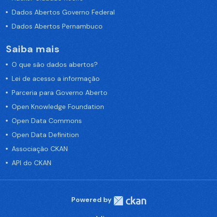
Dados Abertos Governo Federal
Dados Abertos Pernambuco
Saiba mais
O que são dados abertos?
Lei de acesso a informação
Parceria para Governo Aberto
Open Knowledge Foundation
Open Data Commons
Open Data Definition
Associação CKAN
API do CKAN
Powered by