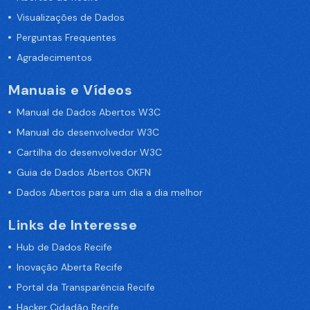
Visualizações de Dados
Perguntas Frequentes
Agradecimentos
Manuais e Vídeos
Manual de Dados Abertos W3C
Manual do desenvolvedor W3C
Cartilha do desenvolvedor W3C
Guia de Dados Abertos OKFN
Dados Abertos para um dia a dia melhor
Links de Interesse
Hub de Dados Recife
Inovação Aberta Recife
Portal da Transparência Recife
Hacker Cidadão Recife