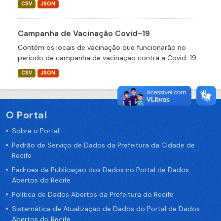
CSV
JSON
Campanha de Vacinação Covid-19
Contém os locais de vacinação que funcionarão no
período de campanha de vacinação contra a Covid-19
CSV
JSON
O Portal
Sobre o Portal
Padrão de Serviço de Dados da Prefeitura da Cidade de
Recife
Padrões de Publicação dos Dados no Portal de Dados
Abertos do Recife
Política de Dados Abertos da Prefeitura do Recife
Sistemática de Atualização de Dados do Portal de Dados
Abertos do Recife