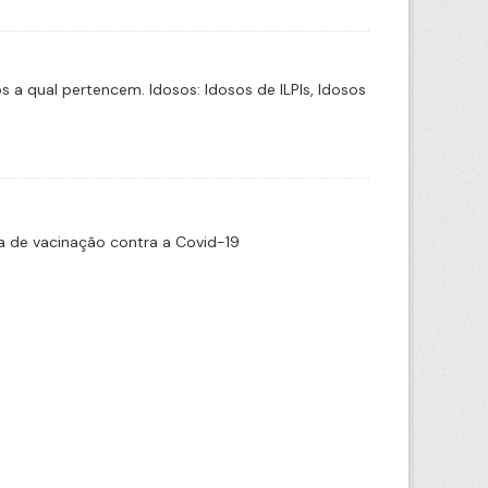
a qual pertencem. Idosos: Idosos de ILPIs, Idosos
 de vacinação contra a Covid-19