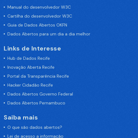
Manual do desenvolvedor W3C
Cartilha do desenvolvedor W3C
Guia de Dados Abertos OKFN
Dados Abertos para um dia a dia melhor
Links de Interesse
Hub de Dados Recife
Inovação Aberta Recife
Portal da Transparência Recife
Hacker Cidadão Recife
Dados Abertos Governo Federal
Dados Abertos Pernambuco
Saiba mais
O que são dados abertos?
Lei de acesso a informação