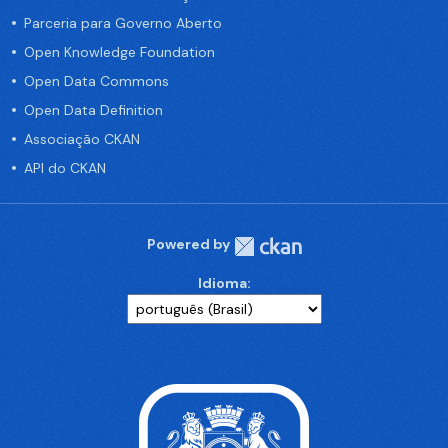
Parceria para Governo Aberto
Open Knowledge Foundation
Open Data Commons
Open Data Definition
Associação CKAN
API do CKAN
Powered by
Idioma