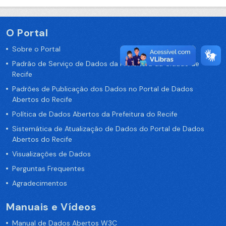
O Portal
Sobre o Portal
Padrão de Serviço de Dados da Prefeitura da Cidade de
Recife
Padrões de Publicação dos Dados no Portal de Dados
Abertos do Recife
Política de Dados Abertos da Prefeitura do Recife
Sistemática de Atualização de Dados do Portal de Dados
Abertos do Recife
Visualizações de Dados
Perguntas Frequentes
Agradecimentos
Manuais e Vídeos
Manual de Dados Abertos W3C