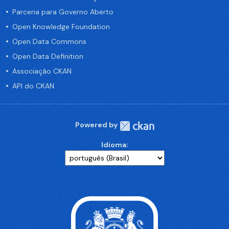
Parceria para Governo Aberto
Open Knowledge Foundation
Open Data Commons
Open Data Definition
Associação CKAN
API do CKAN
Powered by
Idioma