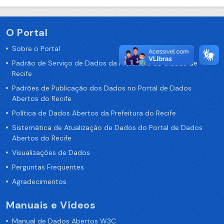
O Portal
Sobre o Portal
Padrão de Serviço de Dados da Prefeitura da Cidade de
Recife
Padrões de Publicação dos Dados no Portal de Dados
Abertos do Recife
Política de Dados Abertos da Prefeitura do Recife
Sistemática de Atualização de Dados do Portal de Dados
Abertos do Recife
Visualizações de Dados
Perguntas Frequentes
Agradecimentos
Manuais e Vídeos
Manual de Dados Abertos W3C