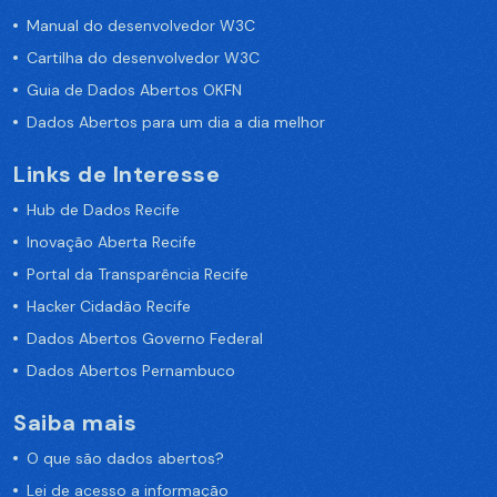
Manual do desenvolvedor W3C
Cartilha do desenvolvedor W3C
Guia de Dados Abertos OKFN
Dados Abertos para um dia a dia melhor
Links de Interesse
Hub de Dados Recife
Inovação Aberta Recife
Portal da Transparência Recife
Hacker Cidadão Recife
Dados Abertos Governo Federal
Dados Abertos Pernambuco
Saiba mais
O que são dados abertos?
Lei de acesso a informação