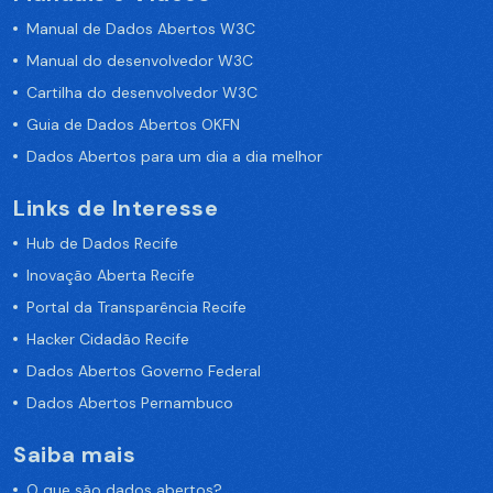
Manual de Dados Abertos W3C
Manual do desenvolvedor W3C
Cartilha do desenvolvedor W3C
Guia de Dados Abertos OKFN
Dados Abertos para um dia a dia melhor
Links de Interesse
Hub de Dados Recife
Inovação Aberta Recife
Portal da Transparência Recife
Hacker Cidadão Recife
Dados Abertos Governo Federal
Dados Abertos Pernambuco
Saiba mais
O que são dados abertos?