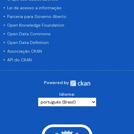
Lei de acesso a informação
Parceria para Governo Aberto
Open Knowledge Foundation
Open Data Commons
Open Data Definition
Associação CKAN
API do CKAN
Powered by
Idioma