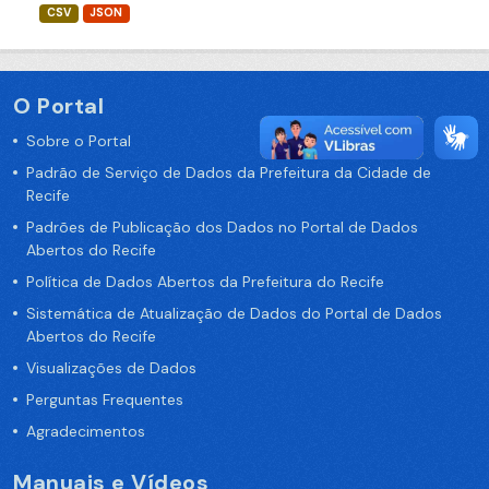
CSV
JSON
O Portal
Sobre o Portal
Padrão de Serviço de Dados da Prefeitura da Cidade de
Recife
Padrões de Publicação dos Dados no Portal de Dados
Abertos do Recife
Política de Dados Abertos da Prefeitura do Recife
Sistemática de Atualização de Dados do Portal de Dados
Abertos do Recife
Visualizações de Dados
Perguntas Frequentes
Agradecimentos
Manuais e Vídeos