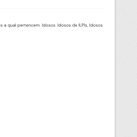
a qual pertencem. Idosos: Idosos de ILPIs, Idosos