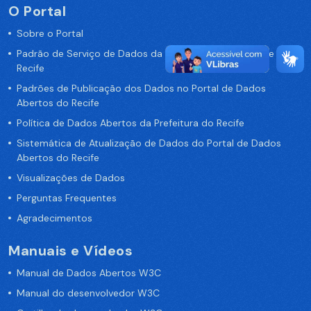
O Portal
Sobre o Portal
Padrão de Serviço de Dados da Prefeitura da Cidade de
Recife
Padrões de Publicação dos Dados no Portal de Dados
Abertos do Recife
Política de Dados Abertos da Prefeitura do Recife
Sistemática de Atualização de Dados do Portal de Dados
Abertos do Recife
Visualizações de Dados
Perguntas Frequentes
Agradecimentos
Manuais e Vídeos
Manual de Dados Abertos W3C
Manual do desenvolvedor W3C