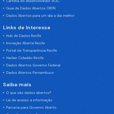
Cartilha do desenvolvedor W3C
Guia de Dados Abertos OKFN
Dados Abertos para um dia a dia melhor
Links de Interesse
Hub de Dados Recife
Inovação Aberta Recife
Portal da Transparência Recife
Hacker Cidadão Recife
Dados Abertos Governo Federal
Dados Abertos Pernambuco
Saiba mais
O que são dados abertos?
Lei de acesso a informação
Parceria para Governo Aberto