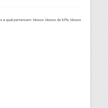
a qual pertencem. Idosos: Idosos de ILPIs, Idosos