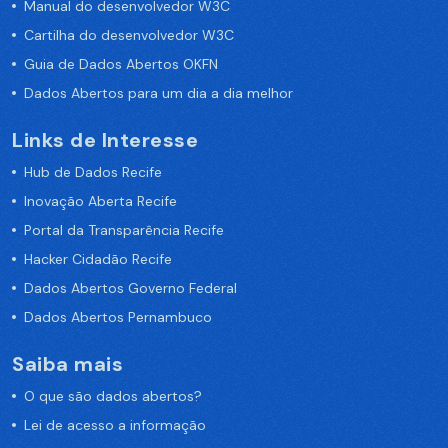
Manual do desenvolvedor W3C
Cartilha do desenvolvedor W3C
Guia de Dados Abertos OKFN
Dados Abertos para um dia a dia melhor
Links de Interesse
Hub de Dados Recife
Inovação Aberta Recife
Portal da Transparência Recife
Hacker Cidadão Recife
Dados Abertos Governo Federal
Dados Abertos Pernambuco
Saiba mais
O que são dados abertos?
Lei de acesso a informação