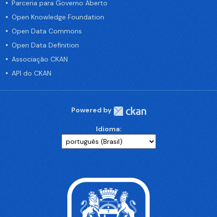
Parceria para Governo Aberto
Open Knowledge Foundation
Open Data Commons
Open Data Definition
Associação CKAN
API do CKAN
Powered by
Idioma