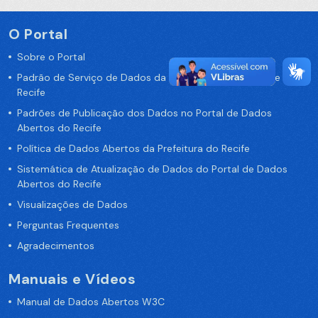
O Portal
Sobre o Portal
Padrão de Serviço de Dados da Prefeitura da Cidade de
Recife
Padrões de Publicação dos Dados no Portal de Dados
Abertos do Recife
Política de Dados Abertos da Prefeitura do Recife
Sistemática de Atualização de Dados do Portal de Dados
Abertos do Recife
Visualizações de Dados
Perguntas Frequentes
Agradecimentos
Manuais e Vídeos
Manual de Dados Abertos W3C