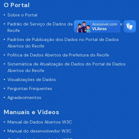
O Portal
Sobre o Portal
Padrão de Serviço de Dados da Prefeitura da Cidade de
Recife
Padrões de Publicação dos Dados no Portal de Dados
Abertos do Recife
Política de Dados Abertos da Prefeitura do Recife
Sistemática de Atualização de Dados do Portal de Dados
Abertos do Recife
Visualizações de Dados
Perguntas Frequentes
Agradecimentos
Manuais e Vídeos
Manual de Dados Abertos W3C
Manual do desenvolvedor W3C