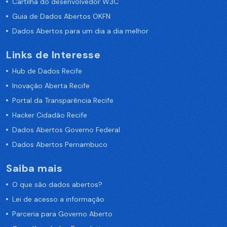
Cartilha do desenvolvedor W3C
Guia de Dados Abertos OKFN
Dados Abertos para um dia a dia melhor
Links de Interesse
Hub de Dados Recife
Inovação Aberta Recife
Portal da Transparência Recife
Hacker Cidadão Recife
Dados Abertos Governo Federal
Dados Abertos Pernambuco
Saiba mais
O que são dados abertos?
Lei de acesso a informação
Parceria para Governo Aberto