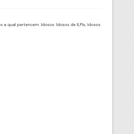
a qual pertencem. Idosos: Idosos de ILPIs, Idosos