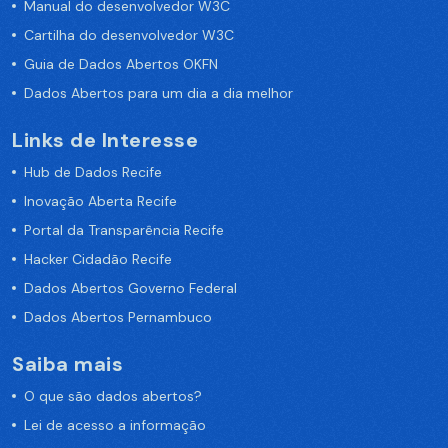
Manual do desenvolvedor W3C
Cartilha do desenvolvedor W3C
Guia de Dados Abertos OKFN
Dados Abertos para um dia a dia melhor
Links de Interesse
Hub de Dados Recife
Inovação Aberta Recife
Portal da Transparência Recife
Hacker Cidadão Recife
Dados Abertos Governo Federal
Dados Abertos Pernambuco
Saiba mais
O que são dados abertos?
Lei de acesso a informação