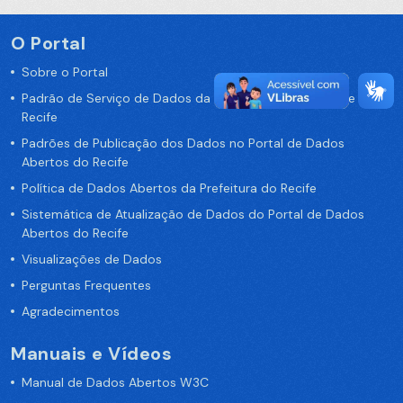
O Portal
Sobre o Portal
Padrão de Serviço de Dados da Prefeitura da Cidade de
Recife
Padrões de Publicação dos Dados no Portal de Dados
Abertos do Recife
Política de Dados Abertos da Prefeitura do Recife
Sistemática de Atualização de Dados do Portal de Dados
Abertos do Recife
Visualizações de Dados
Perguntas Frequentes
Agradecimentos
Manuais e Vídeos
Manual de Dados Abertos W3C