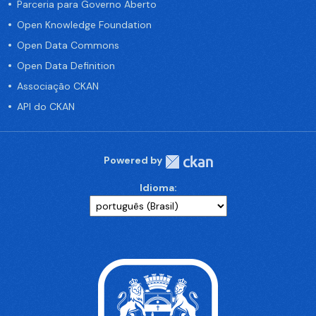
Parceria para Governo Aberto
Open Knowledge Foundation
Open Data Commons
Open Data Definition
Associação CKAN
API do CKAN
Powered by
Idioma