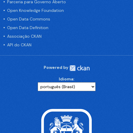
Parceria para Governo Aberto
Open Knowledge Foundation
Open Data Commons
Open Data Definition
Associação CKAN
API do CKAN
Powered by
Idioma