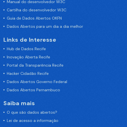
Manual do desenvolvedor W3C
Cartilha do desenvolvedor W3C
Guia de Dados Abertos OKFN
Dados Abertos para um dia a dia melhor
Links de Interesse
Hub de Dados Recife
Inovação Aberta Recife
Portal da Transparência Recife
Hacker Cidadão Recife
Dados Abertos Governo Federal
Dados Abertos Pernambuco
Saiba mais
O que são dados abertos?
Lei de acesso a informação