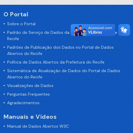
O Portal
Sobre o Portal
Padrão de Serviço de Dados da Prefeitura da Cidade de
Recife
Padrões de Publicação dos Dados no Portal de Dados
Abertos do Recife
Política de Dados Abertos da Prefeitura do Recife
Sistemática de Atualização de Dados do Portal de Dados
Abertos do Recife
Visualizações de Dados
Perguntas Frequentes
Agradecimentos
Manuais e Vídeos
Manual de Dados Abertos W3C